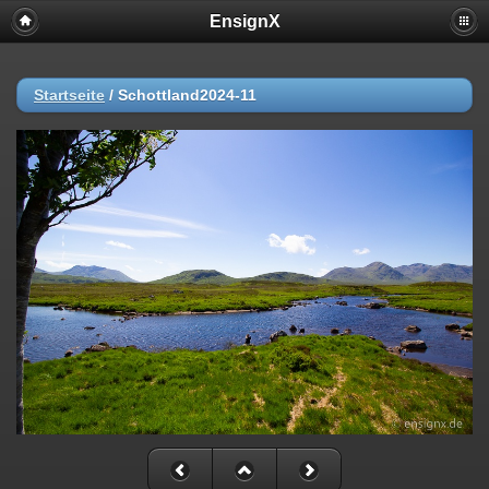
EnsignX
Startseite
/
Schottland2024-11